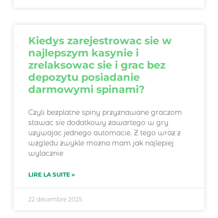
Kiedys zarejestrowac sie w
najlepszym kasynie i
zrelaksowac sie i grac bez
depozytu posiadanie
darmowymi spinami?
Czyli bezplatne spiny przyznawane graczom
stawac sie dodatkowy zawartego w gry
uzywajac jednego automacie. Z tego wraz z
wzgledu zwykle mozna mam jak najlepiej
wylacznie
LIRE LA SUITE »
22 décembre 2025