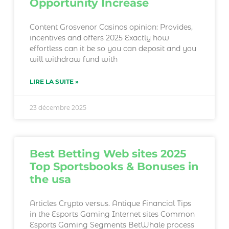
Opportunity Increase
Content Grosvenor Casinos opinion: Provides,
incentives and offers 2025 Exactly how
effortless can it be so you can deposit and you
will withdraw fund with
LIRE LA SUITE »
23 décembre 2025
Best Betting Web sites 2025
Top Sportsbooks & Bonuses in
the usa
Articles Crypto versus. Antique Financial Tips
in the Esports Gaming Internet sites Common
Esports Gaming Segments BetWhale process