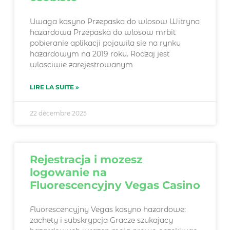
Uwaga kasyno Przepaska do wlosow Witryna
hazardowa Przepaska do wlosow mrbit
pobieranie aplikacji pojawila sie na rynku
hazardowym na 2019 roku. Rodzaj jest
wlasciwie zarejestrowanym
LIRE LA SUITE »
22 décembre 2025
Rejestracja i mozesz
logowanie na
Fluorescencyjny Vegas Casino
Fluorescencyjny Vegas kasyno hazardowe:
zachety i subskrypcja Gracze szukajacy